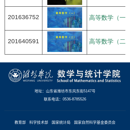
201636752
高等数学（一
201640591
高等数学（二
地址：山东省潍坊市东风东街5147号
联系电话：0536-8785526
教育部
科学技术部
国家统计局
国家自然科学基金委员会