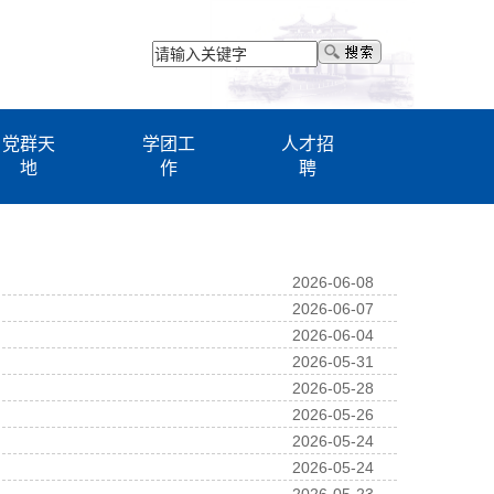
党群天
学团工
人才招
地
作
聘
2026-06-08
2026-06-07
2026-06-04
2026-05-31
2026-05-28
2026-05-26
2026-05-24
2026-05-24