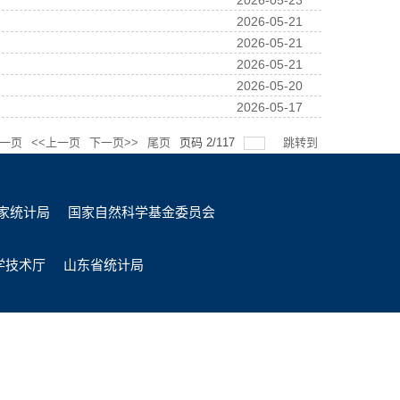
2026-05-23
2026-05-21
2026-05-21
2026-05-21
2026-05-20
2026-05-17
一页
<<上一页
下一页>>
尾页
页码
2
/
117
跳转到
家统计局
国家自然科学基金委员会
学技术厅
山东省统计局