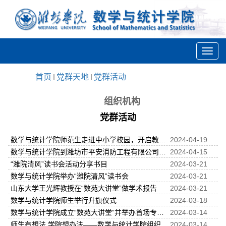
首页
党群天地
党群活动
组织机构
党群活动
数学与统计学院师范生走进中小学校园，开启教育见习之旅
2024-04-19
数学与统计学院到潍坊市平安消防工程有限公司调研交流
2024-04-15
“潍院清风”读书会活动分享书目
2024-03-21
数学与统计学院举办“潍院清风”读书会
2024-03-21
山东大学王光辉教授在“数苑大讲堂”做学术报告
2024-03-21
数学与统计学院师生举行升旗仪式
2024-03-18
数学与统计学院成立“数苑大讲堂”并举办首场专家报告会
2024-03-14
师生有想法 学院想办法——数学与统计学院组织考研学生复试指导工...
2024-03-14