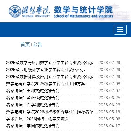
首页
公告
2025级数学与应用数学专业学生转专业资格公示
2026-07-29
2025级应用统计学专业学生转专业资格公示
2026-07-29
2025级数据计算及应用专业学生转专业资格公示
2026-07-29
数学与统计学院2025级学生转专业工作方案
2026-07-08
名家讲坛：王卿文教授报告会
2026-07-07
名家讲坛：苗正科教授报告会
2026-06-25
名家讲坛：白学利教授报告会
2026-06-23
数学与统计学院2026级校级优秀毕业生推荐名单公示
2026-05-19
学术会议：2026网络生物学交流会
2026-05-06
名家讲坛：李国伟教授报告会
2026-04-17