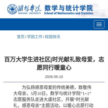
首页
学团工作
校园快讯
百万大学生进社区|时光献礼致母爱，志
愿同行暖童心
2026-05-10
为弘扬感恩母爱的传统美德，致敬伟
大母亲，5月10日，数学与统计学院“1+1”
志愿服务队走进大虞社区，开展“时光献
礼，感恩母亲”主题活动，以暖心志愿行动