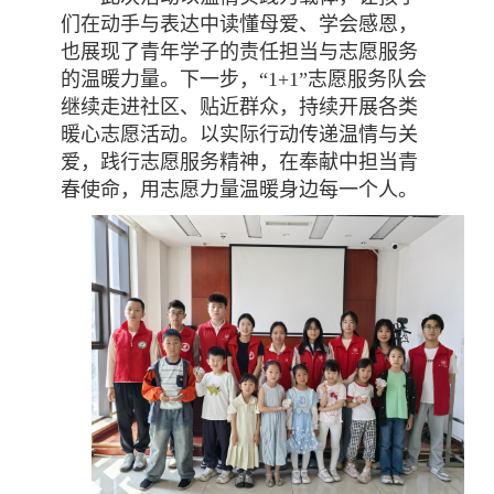
们在动手与表达中读懂母爱、学会感恩，
也展现了青年学子的责任担当与志愿服务
的温暖力量。下一步，“1+1”志愿服务队会
继续走进社区、贴近群众，持续开展各类
暖心志愿活动。以实际行动传递温情与关
爱，践行志愿服务精神，在奉献中担当青
春使命，用志愿力量温暖身边每一个人。