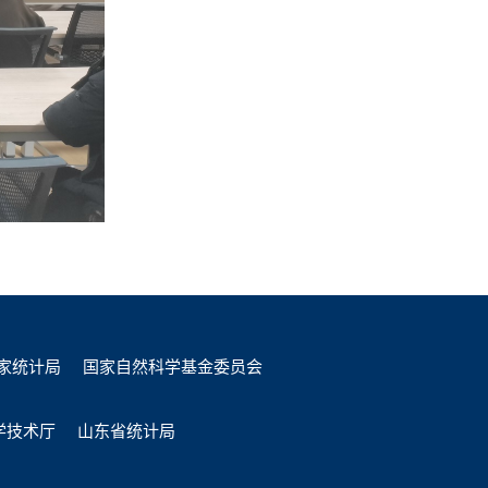
家统计局
国家自然科学基金委员会
学技术厅
山东省统计局