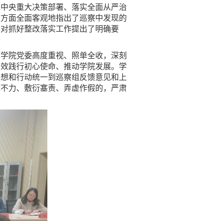
党中央重大决策部署、落实全面从严治
个方面全面客观地指出了巡察中发现的
并对抓好整改落实工作提出了明确要
，学院党委高度重视、照单全收，深刻
实效践行初心使命、推动学院发展。学
思想和行动统一到巡察组反馈意见和上
改不力、敷衍塞责、弄虚作假的，严肃