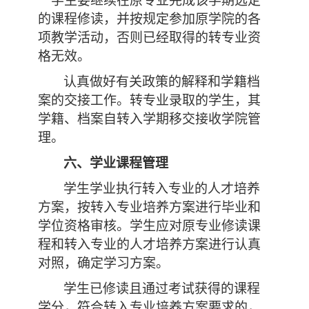
一学生要继续在原专业完成该学期选定
的课程修读，并按规定参加原学院的各
项教学活动，否则已经取得的转专业资
格无效。
认真做好有关政策的解释和学籍档
案的交接工作。转专业录取的学生，其
学籍、档案自转入学期移交接收学院管
理。
六、学业课程管理
学生学业执行转入专业的人才培养
方案，按转入专业培养方案进行毕业和
学位资格审核。学生应对原专业修读课
程和转入专业的人才培养方案进行认真
对照，确定学习方案。
学生已修读且通过考
试获得的课程
学分，符合转入专业培养方案要求的，