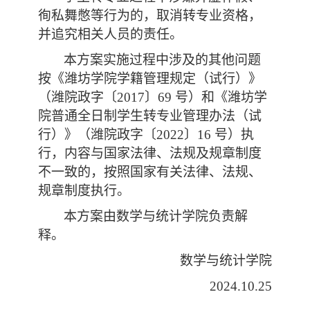
徇私舞憋等行为的，取消转专业资格，
并追究相关人员的责任。
本方案实施过程中涉及的其他问题
按《潍坊学院学籍管理规定（试行）》
（潍院政字〔
2017〕69 号）和《潍坊学
院普通全日制学生转专业管理办法（试
行）》（潍院政字〔2022〕16 号）执
行，内容与国家法律、法规及规章制度
不一致的，按照国家有关法律、法规、
规章制度执行。
本方案由数学与
统计
学院负责解
释。
数学与统计学院
2024.10.25