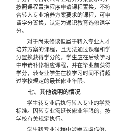
按照课程置换程序申请课程置换，不符
合转入专业培养方案要求的课程，可申
请学分置换，认定为通识教育选修课学
分。
对于尚未修读但属于转入专业人才
培养方案的课程，且无法通过
课程和学
分置换获得学分的，学生应在后续学习
中申请补修相应课程，并在毕业前获得
学分，转专业学生在校学习时间不得超
过学校规定的最长修业年限。
七、
其他说明的情况
学生转专业后执行转入专业的学费
标准。因转专业需延长修业年限的，按
学校有关规定执行。
学生转专业过程中涉嫌弄虚作假、