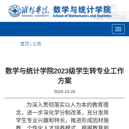
首页
公告
数学与统计学院2023级学生转专业工作
方案
2024-10-28
为
深入贯彻落实以人为本的教育理
念，进一步深化学分制改革，充分发挥
学生专业兴趣和特长，推进形成因材施
教、个性化人才培养模式，根据教育部