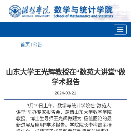
首页
公告
山东大学王光辉教授在“数苑大讲堂”做
学术报告
2024-03-21
3
月
19
日上午，数学与统计学院在“数苑大
讲堂”举办专家报告会，邀请山东大学数学学院
教授、博士生导师王光辉做题为“极值图论的最
新进展及应用”学术报告。学院院长李梅霞主持