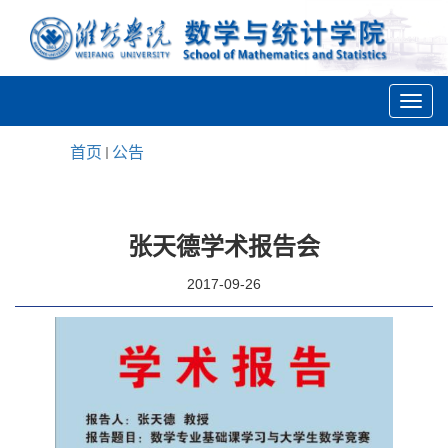
首页
公告
张天德学术报告会
2017-09-26