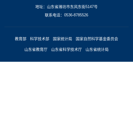
地址：山东省潍坊市东风东街5147号
联系电话：0536-8785526
教育部
科学技术部
国家统计局
国家自然科学基金委员会
山东省教育厅
山东省科学技术厅
山东省统计局