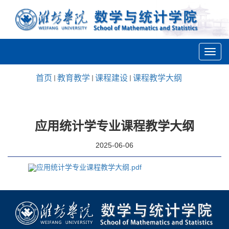
首页
教育教学
课程建设
课程教学大纲
应用统计学专业课程教学大纲
2025-06-06
应用统计学专业课程教学大纲.pdf