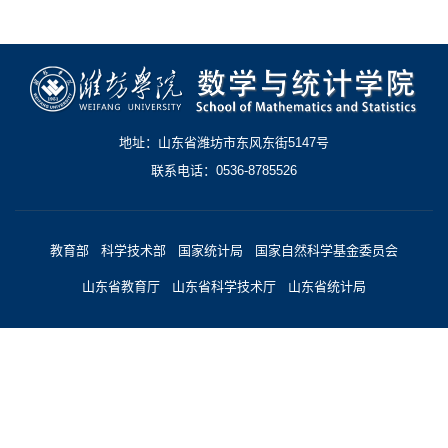
地址：山东省潍坊市东风东街5147号
联系电话：0536-8785526
教育部
科学技术部
国家统计局
国家自然科学基金委员会
山东省教育厅
山东省科学技术厅
山东省统计局