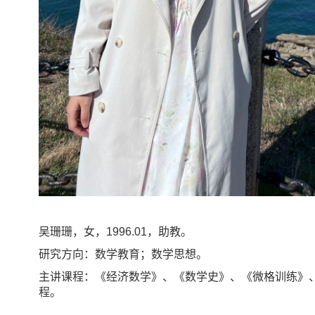
吴珊珊，女，
1996.01
，助教。
研究方向：数学教育；数学思想。
主讲课程：《经济数学》、《数学史》、《微格训练》
程。