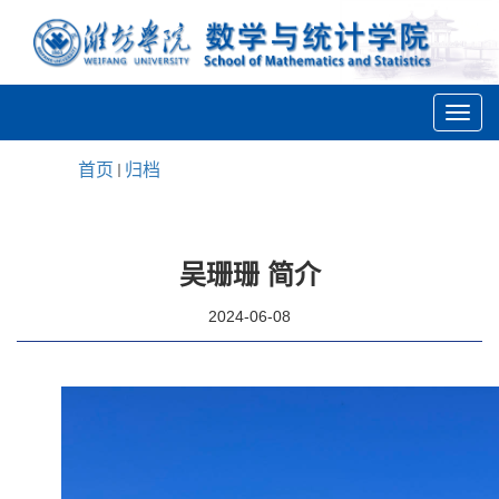
首页
归档
吴珊珊 简介
2024-06-08